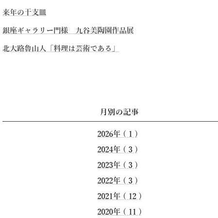
来年の干支皿
銀座ギャラリー門様 九谷美陶園作品展
北大路魯山人「料理は芸術である」
▶記事一覧
月別の記事
2026年 ( 1 )
2024年 ( 3 )
2023年 ( 3 )
2022年 ( 3 )
2021年 ( 12 )
2020年 ( 11 )